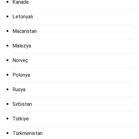
Kanada
Letonyalı
Macaristan
Malezya
Norveç
Polonya
Rusya
Sırbistan
Türkiye
Türkmenistan