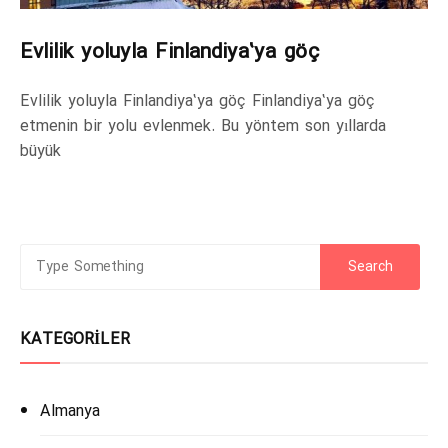
Evlilik yoluyla Finlandiya’ya göç
Evlilik yoluyla Finlandiya’ya göç Finlandiya’ya göç
etmenin bir yolu evlenmek. Bu yöntem son yıllarda
büyük
KATEGORILER
Almanya