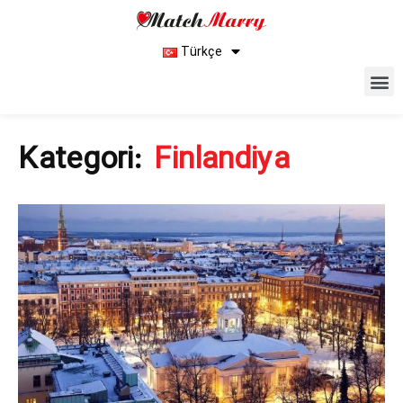
Türkçe
Kategori:
Finlandiya