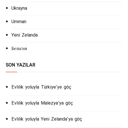
Ukrayna
Umman
Yeni Zelanda
Бельгия
SON YAZILAR
Evlilik yoluyla Türkiye’ye göç
Evlilik yoluyla Malezya’ya göç
Evlilik yoluyla Yeni Zelanda’ya göç