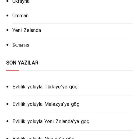
Ukrayna
Umman
Yeni Zelanda
Бельгия
SON YAZILAR
Evlilik yoluyla Türkiye’ye göç
Evlilik yoluyla Malezya’ya göç
Evlilik yoluyla Yeni Zelanda’ya göç