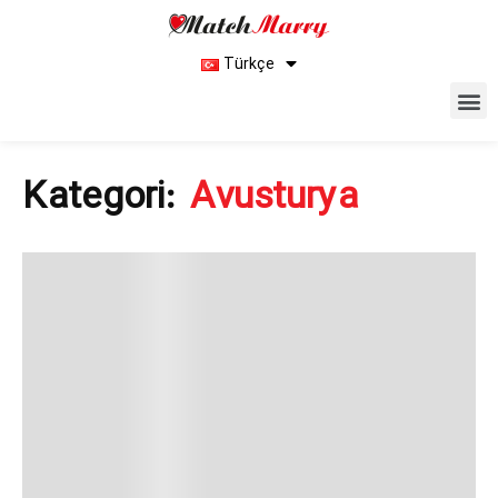
Türkçe
Kategori:
Avusturya