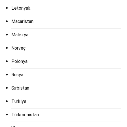
Letonyalı
Macaristan
Malezya
Norveç
Polonya
Rusya
Sırbistan
Türkiye
Türkmenistan