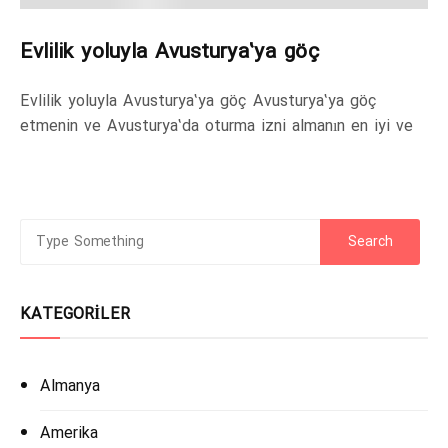
Evlilik yoluyla Avusturya’ya göç
Evlilik yoluyla Avusturya’ya göç Avusturya’ya göç
etmenin ve Avusturya’da oturma izni almanın en iyi ve
KATEGORILER
Almanya
Amerika