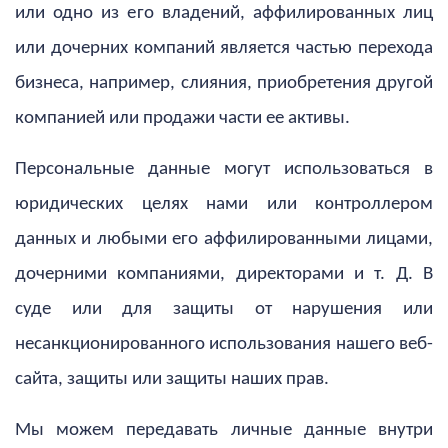
или одно из его владений, аффилированных лиц
или дочерних компаний является частью перехода
бизнеса, например, слияния, приобретения другой
компанией или продажи части ее активы.
Персональные данные могут использоваться в
юридических целях нами или контроллером
данных и любыми его аффилированными лицами,
дочерними компаниями, директорами и т. Д. В
суде или для защиты от нарушения или
несанкционированного использования нашего веб-
сайта, защиты или защиты наших прав.
Мы можем передавать личные данные внутри