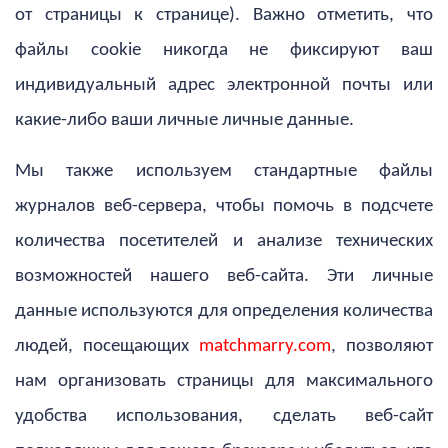
от страницы к странице). Важно отметить, что
файлы cookie никогда не фиксируют ваш
индивидуальный адрес электронной почты или
какие-либо ваши личные личные данные.
Мы также используем стандартные файлы
журналов веб-сервера, чтобы помочь в подсчете
количества посетителей и анализе технических
возможностей нашего веб-сайта. Эти личные
данные используются для определения количества
людей, посещающих
matchmarry.com
, позволяют
нам организовать страницы для максимального
удобства использования, сделать веб-сайт