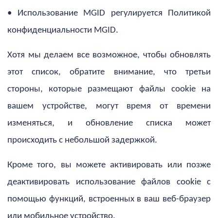
• Использование MGID регулируется Политикой
конфиденциальности MGID.
Хотя мы делаем все возможное, чтобы обновлять
этот список, обратите внимание, что третьи
стороны, которые размещают файлы cookie на
вашем устройстве, могут время от времени
изменяться, и обновление списка может
происходить с небольшой задержкой.
Кроме того, вы можете активировать или позже
деактивировать использование файлов cookie с
помощью функций, встроенных в ваш веб-браузер
или мобильное устройство.