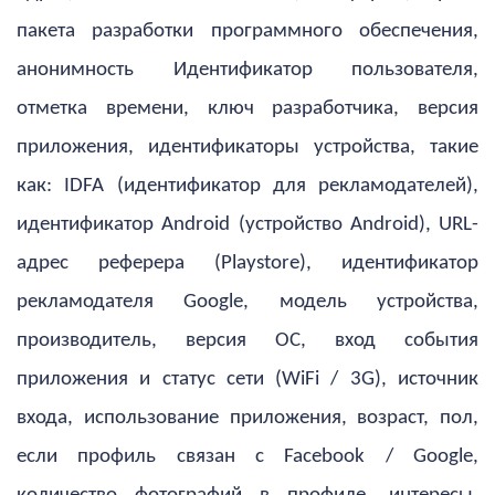
пакета разработки программного обеспечения,
анонимность Идентификатор пользователя,
отметка времени, ключ разработчика, версия
приложения, идентификаторы устройства, такие
как: IDFA (идентификатор для рекламодателей),
идентификатор Android (устройство Android), URL-
адрес реферера (Playstore), идентификатор
рекламодателя Google, модель устройства,
производитель, версия ОС, вход события
приложения и статус сети (WiFi / 3G), источник
входа, использование приложения, возраст, пол,
если профиль связан с Facebook / Google,