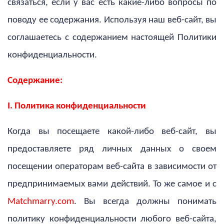
связаться, если у вас есть какие-либо вопросы по
поводу ее содержания. Используя наш веб-сайт, вы
соглашаетесь с содержанием настоящей Политики
конфиденциальности.
Содержание:
I. Политика конфиденциальности
Когда вы посещаете какой-либо веб-сайт, вы
предоставляете ряд личных данных о своем
посещении операторам веб-сайта в зависимости от
предпринимаемых вами действий. То же самое и с
Matchmarry.com
. Вы всегда должны понимать
политику конфиденциальности любого веб-сайта,