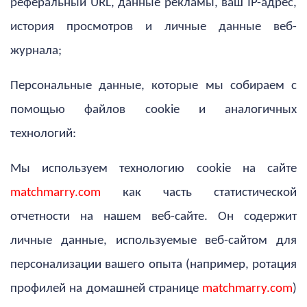
реферальный URL, данные рекламы, ваш IP-адрес,
история просмотров и личные данные веб-
журнала;
Персональные данные, которые мы собираем с
помощью файлов cookie и аналогичных
технологий:
Мы используем технологию cookie на сайте
matchmarry.com
как часть статистической
отчетности на нашем веб-сайте. Он содержит
личные данные, используемые веб-сайтом для
персонализации вашего опыта (например, ротация
профилей на домашней странице
matchmarry.com
)