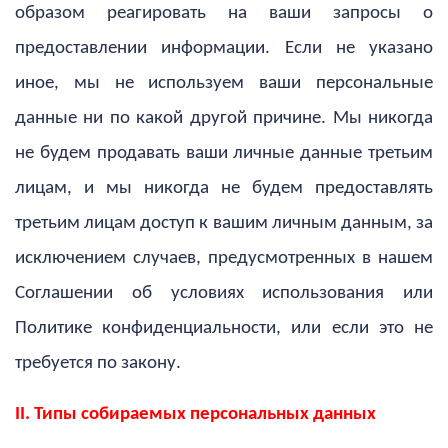
образом реагировать на ваши запросы о
предоставлении информации. Если не указано
иное, мы не используем ваши персональные
данные ни по какой другой причине. Мы никогда
не будем продавать ваши личные данные третьим
лицам, и мы никогда не будем предоставлять
третьим лицам доступ к вашим личным данным, за
исключением случаев, предусмотренных в нашем
Соглашении об условиях использования или
Политике конфиденциальности, или если это не
требуется по закону.
II. Типы собираемых персональных данных