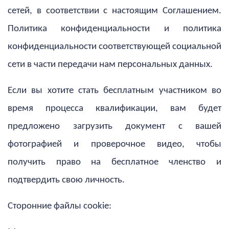
сетей, в соответствии с настоящим Соглашением.
Политика конфиденциальности и политика
конфиденциальности соответствующей социальной
сети в части передачи нам персональных данных.
Если вы хотите стать бесплатным участником во
время процесса квалификации, вам будет
предложено загрузить документ с вашей
фотографией и проверочное видео, чтобы
получить право на бесплатное членство и
подтвердить свою личность.
Сторонние файлы cookie: