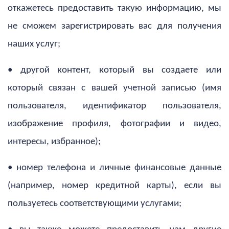
откажетесь предоставить такую ​​информацию, мы
не сможем зарегистрировать вас для получения
наших услуг;
• другой контент, который вы создаете или
который связан с вашей учетной записью (имя
пользователя, идентификатор пользователя,
изображение профиля, фотографии и видео,
интересы, избранное);
• номер телефона и личные финансовые данные
(например, номер кредитной карты), если вы
пользуетесь соответствующими услугами;