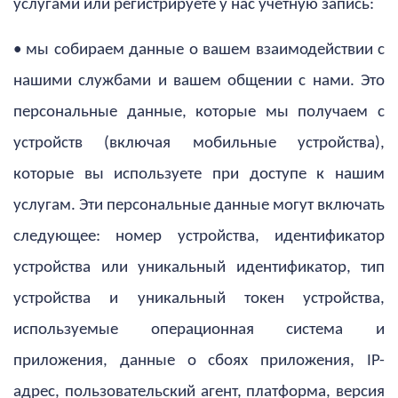
услугами или регистрируете у нас учетную запись:
• мы собираем данные о вашем взаимодействии с
нашими службами и вашем общении с нами. Это
персональные данные, которые мы получаем с
устройств (включая мобильные устройства),
которые вы используете при доступе к нашим
услугам. Эти персональные данные могут включать
следующее: номер устройства, идентификатор
устройства или уникальный идентификатор, тип
устройства и уникальный токен устройства,
используемые операционная система и
приложения, данные о сбоях приложения, IP-
адрес, пользовательский агент, платформа, версия