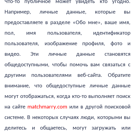
Что-то публичное может увидеть кто угодно.
Например, личные данные, которые вы
предоставляете в разделе «Обо мне», ваше имя,
пол, имя пользователя, идентификатор
пользователя, изображение профиля, фото и
видео. Эти личные данные становятся
общедоступными, чтобы помочь вам связаться с
другими пользователями веб-сайта. Обратите
внимание, что общедоступные личные данные
могут отображаться, когда кто-то выполняет поиск
на сайте
matchmarry.com
или в другой поисковой
системе. В некоторых случаях люди, которыми вы
делитесь и общаетесь, могут загружать или