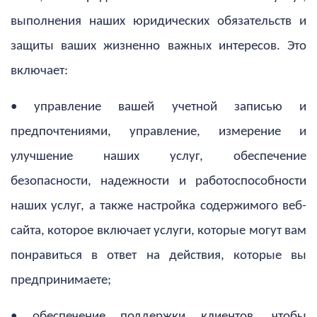
выполнения наших юридических обязательств и
защиты ваших жизненно важных интересов. Это
включает:
• управление вашей учетной записью и
предпочтениями, управление, измерение и
улучшение наших услуг, обеспечение
безопасности, надежности и работоспособности
наших услуг, а также настройка содержимого веб-
сайта, которое включает услуги, которые могут вам
понравиться в ответ на действия, которые вы
предпринимаете;
• обеспечение поддержки клиентов, чтобы