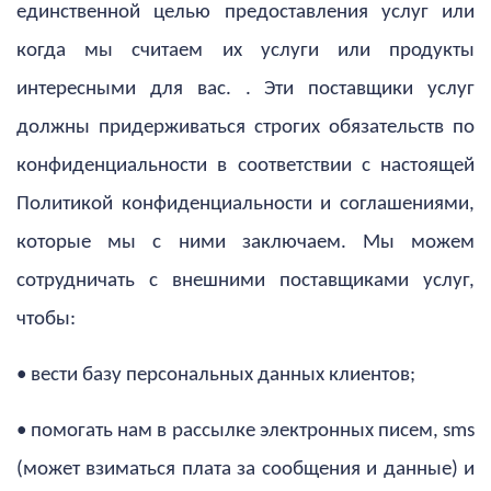
единственной целью предоставления услуг или
когда мы считаем их услуги или продукты
интересными для вас. . Эти поставщики услуг
должны придерживаться строгих обязательств по
конфиденциальности в соответствии с настоящей
Политикой конфиденциальности и соглашениями,
которые мы с ними заключаем. Мы можем
сотрудничать с внешними поставщиками услуг,
чтобы:
• вести базу персональных данных клиентов;
• помогать нам в рассылке электронных писем, sms
(может взиматься плата за сообщения и данные) и