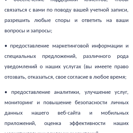
связаться с вами по поводу вашей учетной записи,
разрешить любые споры и ответить на ваши
вопросы и запросы;
• предоставление маркетинговой информации и
специальных предложений, различного рода
уведомлений о наших услугах (вы имеете право
отозвать, отказаться, свое согласие в любое время;
• предоставление аналитики, улучшение услуг,
мониторинг и повышение безопасности личных
данных нашего веб-сайта и мобильных
приложений, оценка эффективности наших