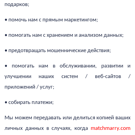
подарков;
• помочь нам с прямым маркетингом;
• помогать нам с хранением и анализом данных;
• предотвращать мошеннические действия;
• помогать нам в обслуживании, развитии и
улучшении наших систем / веб-сайтов /
приложений / услуг;
• собирать платежи;
Мы можем передавать или делиться копией ваших
личных данных в случаях, когда
matchmarry.com