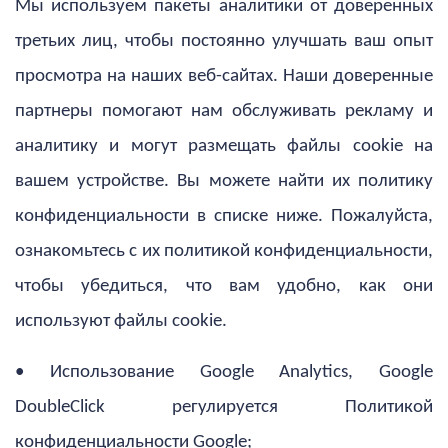
Мы используем пакеты аналитики от доверенных
третьих лиц, чтобы постоянно улучшать ваш опыт
просмотра на наших веб-сайтах. Наши доверенные
партнеры помогают нам обслуживать рекламу и
аналитику и могут размещать файлы cookie на
вашем устройстве. Вы можете найти их политику
конфиденциальности в списке ниже. Пожалуйста,
ознакомьтесь с их политикой конфиденциальности,
чтобы убедиться, что вам удобно, как они
используют файлы cookie.
• Использование Google Analytics, Google
DoubleClick регулируется Политикой
конфиденциальности Google;