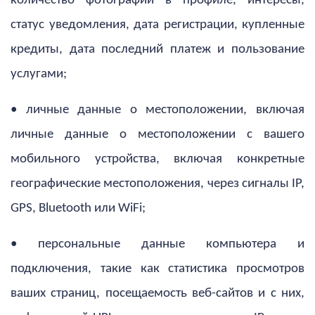
количество фотографий в профиле, интересы,
статус уведомления, дата регистрации, купленные
кредиты, дата последний платеж и пользование
услугами;
• личные данные о местоположении, включая
личные данные о местоположении с вашего
мобильного устройства, включая конкретные
географические местоположения, через сигналы IP,
GPS, Bluetooth или WiFi;
• персональные данные компьютера и
подключения, такие как статистика просмотров
ваших страниц, посещаемость веб-сайтов и с них,