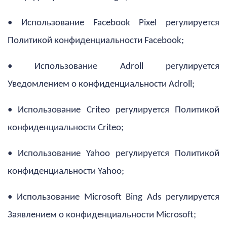
• Использование Facebook Pixel регулируется
Политикой конфиденциальности Facebook;
• Использование Adroll регулируется
Уведомлением о конфиденциальности Adroll;
• Использование Criteo регулируется Политикой
конфиденциальности Criteo;
• Использование Yahoo регулируется Политикой
конфиденциальности Yahoo;
• Использование Microsoft Bing Ads регулируется
Заявлением о конфиденциальности Microsoft;