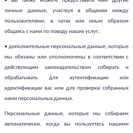
• вы также можете предоставить нам другие
личные данные, участвуя в общении между
пользователями, в чатах или иным образом
общаясь с нами по поводу наших услуг;
• дополнительные персональные данные, которые
мы обязаны или уполномочены в соответствии с
действующим законодательством собирать и
обрабатывать для аутентификации или
идентификации вас или для проверки собранных
нами персональных данных.
Персональные данные, которые мы собираем
автоматически, когда вы пользуетесь нашими