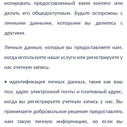
копировать предоставленный вами контент или
делать его общедоступным. Будьте осторожны с
личными данными, которыми вы делитесь с
другими.
Личные данные, которые вы предоставляете нам,
когда используете наши услуги или регистрируете у
нас учетную запись:
• идентификация личных данных, таких как ваш
пол, адрес электронной почты и платежный адрес,
когда вы регистрируете учетную запись у нас. Вы
принимаете добровольное решение предоставлять
нам такую ​​личную информацию, но если вы