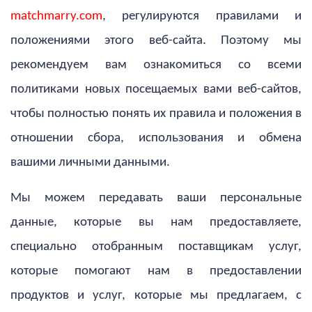
matchmarry.com
, регулируются правилами и
положениями этого веб-сайта. Поэтому мы
рекомендуем вам ознакомиться со всеми
политиками новых посещаемых вами веб-сайтов,
чтобы полностью понять их правила и положения в
отношении сбора, использования и обмена
вашими личными данными.
Мы можем передавать ваши персональные
данные, которые вы нам предоставляете,
специально отобранным поставщикам услуг,
которые помогают нам в предоставлении
продуктов и услуг, которые мы предлагаем, с