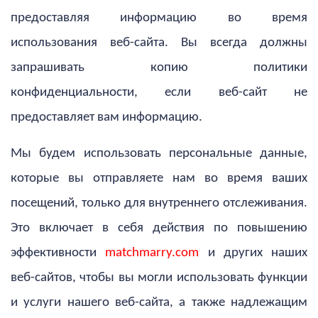
предоставляя информацию во время
использования веб-сайта. Вы всегда должны
запрашивать копию политики
конфиденциальности, если веб-сайт не
предоставляет вам информацию.
Мы будем использовать персональные данные,
которые вы отправляете нам во время ваших
посещений, только для внутреннего отслеживания.
Это включает в себя действия по повышению
эффективности
matchmarry.com
и других наших
веб-сайтов, чтобы вы могли использовать функции
и услуги нашего веб-сайта, а также надлежащим