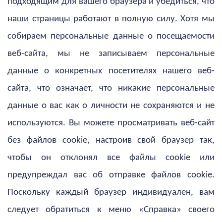
подходящим для вашего браузера и убедиться, что
наши страницы работают в полную силу. Хотя мы
собираем персональные данные о посещаемости
веб-сайта, мы не записываем персональные
данные о конкретных посетителях нашего веб-
сайта, что означает, что никакие персональные
данные о вас как о личности не сохраняются и не
используются. Вы можете просматривать веб-сайт
без файлов cookie, настроив свой браузер так,
чтобы он отклонял все файлы cookie или
предупреждал вас об отправке файлов cookie.
Поскольку каждый браузер индивидуален, вам
следует обратиться к меню «Справка» своего