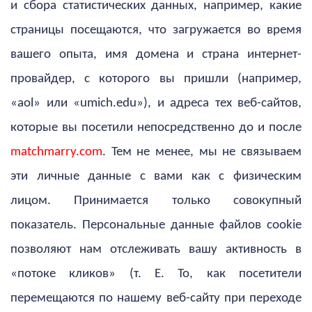
и сбора статистических данных, например, какие
страницы посещаются, что загружается во время
вашего опыта, имя домена и страна интернет-
провайдер, с которого вы пришли (например,
«aol» или «umich.edu»), и адреса тех веб-сайтов,
которые вы посетили непосредственно до и после
matchmarry.com
. Тем не менее, мы не связываем
эти личные данные с вами как с физическим
лицом. Принимается только совокупный
показатель. Персональные данные файлов cookie
позволяют нам отслеживать вашу активность в
«потоке кликов» (т. Е. То, как посетители
перемещаются по нашему веб-сайту при переходе