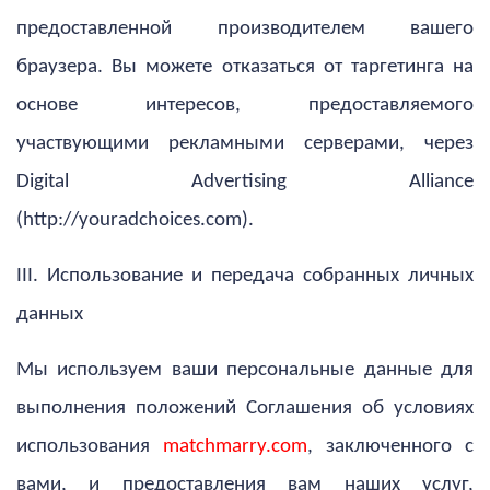
предоставленной производителем вашего
браузера. Вы можете отказаться от таргетинга на
основе интересов, предоставляемого
участвующими рекламными серверами, через
Digital Advertising Alliance
(http://youradchoices.com).
III. Использование и передача собранных личных
данных
Мы используем ваши персональные данные для
выполнения положений Соглашения об условиях
использования
matchmarry.com
, заключенного с
вами, и предоставления вам наших услуг,