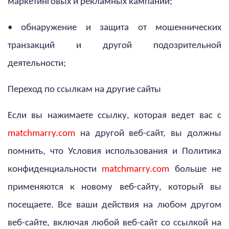
маркетинговых и рекламных кампаний;
• обнаружение и защита от мошеннических
транзакций и другой подозрительной
деятельности;
Переход по ссылкам на другие сайты
Если вы нажимаете ссылку, которая ведет вас с
matchmarry.com
на другой веб-сайт, вы должны
помнить, что Условия использования и Политика
конфиденциальности
matchmarry.com
больше не
применяются к новому веб-сайту, который вы
посещаете. Все ваши действия на любом другом
веб-сайте, включая любой веб-сайт со ссылкой на