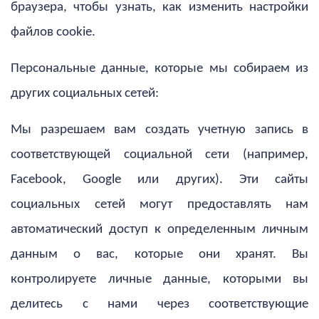
браузера, чтобы узнать, как изменить настройки
файлов cookie.
Персональные данные, которые мы собираем из
других социальных сетей:
Мы разрешаем вам создать учетную запись в
соответствующей социальной сети (например,
Facebook, Google или других). Эти сайты
социальных сетей могут предоставлять нам
автоматический доступ к определенным личным
данным о вас, которые они хранят. Вы
контролируете личные данные, которыми вы
делитесь с нами через соответствующие