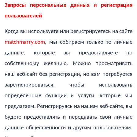
Запросы персональных данных и регистрация
пользователей
Когда вы используете или регистрируетесь на сайте
matchmarry.com
, мы собираем только те личные
данные, которые вы предоставляете по
собственному желанию. Можно просматривать
наш веб-сайт без регистрации, но вам потребуется
зарегистрироваться, чтобы использовать
определенные функции и услуги, которые мы
предлагаем. Регистрируясь на нашем веб-сайте, вы
будете предоставлять и передавать свои личные
данные общественности и другим пользователям.