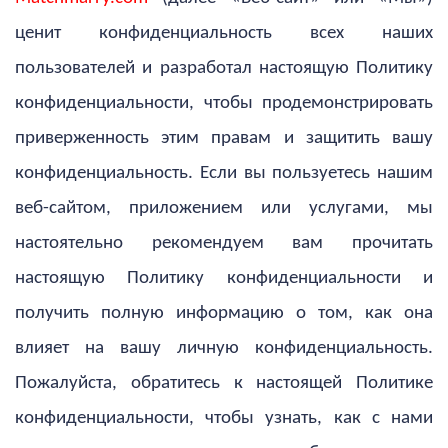
ценит конфиденциальность всех наших
пользователей и разработал настоящую Политику
конфиденциальности, чтобы продемонстрировать
приверженность этим правам и защитить вашу
конфиденциальность. Если вы пользуетесь нашим
веб-сайтом, приложением или услугами, мы
настоятельно рекомендуем вам прочитать
настоящую Политику конфиденциальности и
получить полную информацию о том, как она
влияет на вашу личную конфиденциальность.
Пожалуйста, обратитесь к настоящей Политике
конфиденциальности, чтобы узнать, как с нами