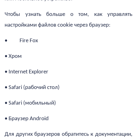
Чтобы узнать больше о том, как управлять
настройками файлов cookie через браузер:
• Fire Fox
• Хром
• Internet Explorer
• Safari (рабочий стол)
• Safari (мобильный)
• Браузер Android
Для других браузеров обратитесь к документации,