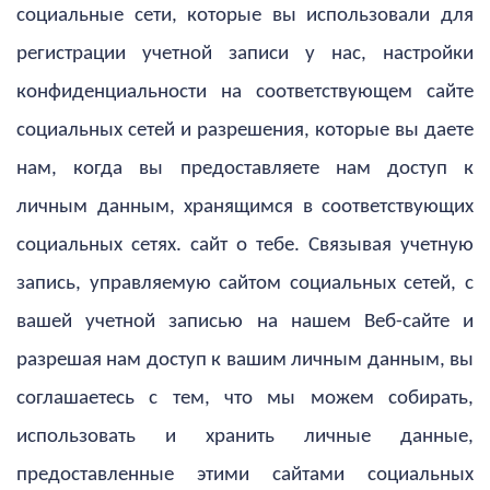
социальные сети, которые вы использовали для
регистрации учетной записи у нас, настройки
конфиденциальности на соответствующем сайте
социальных сетей и разрешения, которые вы даете
нам, когда вы предоставляете нам доступ к
личным данным, хранящимся в соответствующих
социальных сетях. сайт о тебе. Связывая учетную
запись, управляемую сайтом социальных сетей, с
вашей учетной записью на нашем Веб-сайте и
разрешая нам доступ к вашим личным данным, вы
соглашаетесь с тем, что мы можем собирать,
использовать и хранить личные данные,
предоставленные этими сайтами социальных