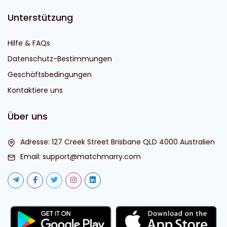
Unterstützung
Hilfe & FAQs
Datenschutz-Bestimmungen
Geschäftsbedingungen
Kontaktiere uns
Über uns
Adresse: 127 Creek Street Brisbane QLD 4000 Australien
Email:
support@matchmarry.com