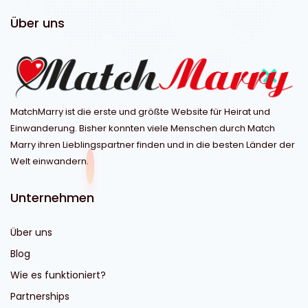
Über uns
MatchMarry ist die erste und größte Website für Heirat und
Einwanderung. Bisher konnten viele Menschen durch Match
Marry ihren Lieblingspartner finden und in die besten Länder der
Welt einwandern.
Unternehmen
Über uns
Blog
Wie es funktioniert?
Partnerships