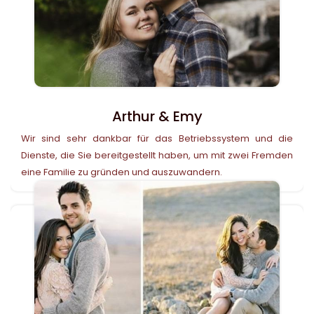
Arthur & Emy
Wir sind sehr dankbar für das Betriebssystem und die
Dienste, die Sie bereitgestellt haben, um mit zwei Fremden
eine Familie zu gründen und auszuwandern.