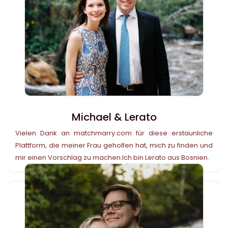
Michael & Lerato
Vielen Dank an matchmarry.com für diese erstaunliche
Plattform, die meiner Frau geholfen hat, mich zu finden und
mir einen Vorschlag zu machen.Ich bin Lerato aus Bosnien.