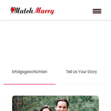
Erfolgsgeschichten
Tell Us Your Story