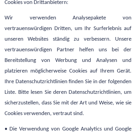
Cookies von Drittanbietern:
Wir verwenden Analysepakete von
vertrauenswürdigen Dritten, um Ihr Surferlebnis auf
unseren Websites ständig zu verbessern. Unsere
vertrauenswürdigen Partner helfen uns bei der
Bereitstellung von Werbung und Analysen und
platzieren möglicherweise Cookies auf Ihrem Gerät.
Ihre Datenschutzrichtlinien finden Sie in der folgenden
Liste. Bitte lesen Sie deren Datenschutzrichtlinien, um
sicherzustellen, dass Sie mit der Art und Weise, wie sie
Cookies verwenden, vertraut sind.
• Die Verwendung von Google Analytics und Google