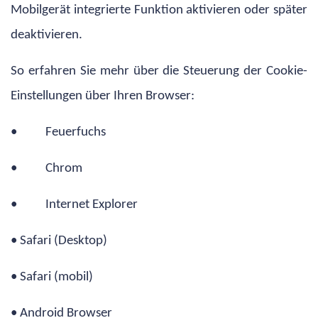
Mobilgerät integrierte Funktion aktivieren oder später
deaktivieren.
So erfahren Sie mehr über die Steuerung der Cookie-
Einstellungen über Ihren Browser:
• Feuerfuchs
• Chrom
• Internet Explorer
• Safari (Desktop)
• Safari (mobil)
• Android Browser