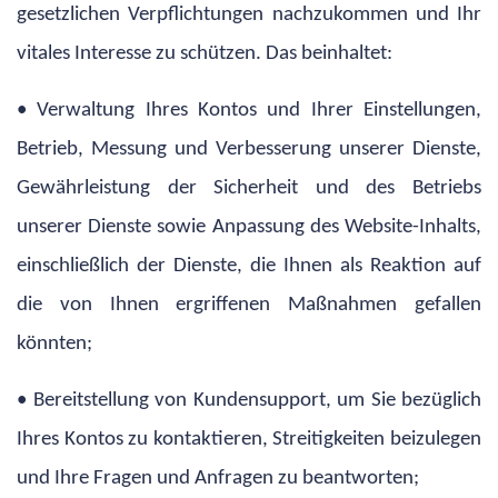
gesetzlichen Verpflichtungen nachzukommen und Ihr
vitales Interesse zu schützen. Das beinhaltet:
• Verwaltung Ihres Kontos und Ihrer Einstellungen,
Betrieb, Messung und Verbesserung unserer Dienste,
Gewährleistung der Sicherheit und des Betriebs
unserer Dienste sowie Anpassung des Website-Inhalts,
einschließlich der Dienste, die Ihnen als Reaktion auf
die von Ihnen ergriffenen Maßnahmen gefallen
könnten;
• Bereitstellung von Kundensupport, um Sie bezüglich
Ihres Kontos zu kontaktieren, Streitigkeiten beizulegen
und Ihre Fragen und Anfragen zu beantworten;