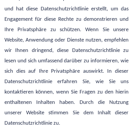
und hat diese Datenschutzrichtlinie erstellt, um das
Engagement für diese Rechte zu demonstrieren und
Ihre Privatsphäre zu schützen. Wenn Sie unsere
Website, Anwendung oder Dienste nutzen, empfehlen
wir Ihnen dringend, diese Datenschutzrichtlinie zu
lesen und sich umfassend darüber zu informieren, wie
sich dies auf Ihre Privatsphäre auswirkt. In dieser
Datenschutzrichtlinie erfahren Sie, wie Sie uns
kontaktieren können, wenn Sie Fragen zu den hierin
enthaltenen Inhalten haben. Durch die Nutzung
unserer Website stimmen Sie dem Inhalt dieser
Datenschutzrichtlinie zu.