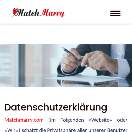
Datenschutzerklärung
Matchmarry.com
(im Folgenden «Website» oder
«Wir») schätzt die Privatsphäre aller unserer Benutzer