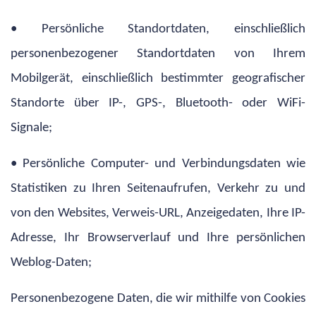
• Persönliche Standortdaten, einschließlich
personenbezogener Standortdaten von Ihrem
Mobilgerät, einschließlich bestimmter geografischer
Standorte über IP-, GPS-, Bluetooth- oder WiFi-
Signale;
• Persönliche Computer- und Verbindungsdaten wie
Statistiken zu Ihren Seitenaufrufen, Verkehr zu und
von den Websites, Verweis-URL, Anzeigedaten, Ihre IP-
Adresse, Ihr Browserverlauf und Ihre persönlichen
Weblog-Daten;
Personenbezogene Daten, die wir mithilfe von Cookies