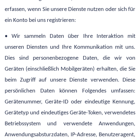
erfassen, wenn Sie unsere Dienste nutzen oder sich für
ein Konto bei uns registrieren:
• Wir sammeln Daten über Ihre Interaktion mit
unseren Diensten und Ihre Kommunikation mit uns.
Dies sind personenbezogene Daten, die wir von
Geräten (einschließlich Mobilgeräten) erhalten, die Sie
beim Zugriff auf unsere Dienste verwenden. Diese
persönlichen Daten können Folgendes umfassen:
Gerätenummer, Geräte-ID oder eindeutige Kennung,
Gerätetyp und eindeutiges Geräte-Token, verwendetes
Betriebssystem und verwendete Anwendungen,
Anwendungsabsturzdaten, IP-Adresse, Benutzeragent,