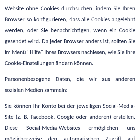
Website ohne Cookies durchsuchen, indem Sie Ihren
Browser so konfigurieren, dass alle Cookies abgelehnt
werden, oder Sie benachrichtigen, wenn ein Cookie
gesendet wird. Da jeder Browser anders ist, sollten Sie
im Menü "Hilfe" Ihres Browsers nachlesen, wie Sie Ihre
Cookie-Einstellungen ändern können.
Personenbezogene Daten, die wir aus anderen
sozialen Medien sammeln:
Sie können Ihr Konto bei der jeweiligen Social-Media-
Site (z. B. Facebook, Google oder anderen) erstellen.
Diese Social-Media-Websites ermöglichen uns
möglicherweise den automatischen Zugriff auf