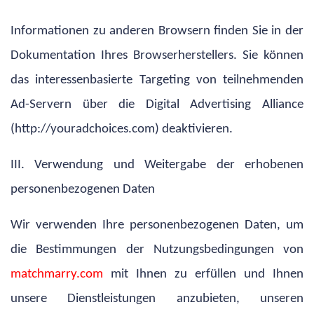
Informationen zu anderen Browsern finden Sie in der
Dokumentation Ihres Browserherstellers. Sie können
das interessenbasierte Targeting von teilnehmenden
Ad-Servern über die Digital Advertising Alliance
(http://youradchoices.com) deaktivieren.
III. Verwendung und Weitergabe der erhobenen
personenbezogenen Daten
Wir verwenden Ihre personenbezogenen Daten, um
die Bestimmungen der Nutzungsbedingungen von
matchmarry.com
mit Ihnen zu erfüllen und Ihnen
unsere Dienstleistungen anzubieten, unseren