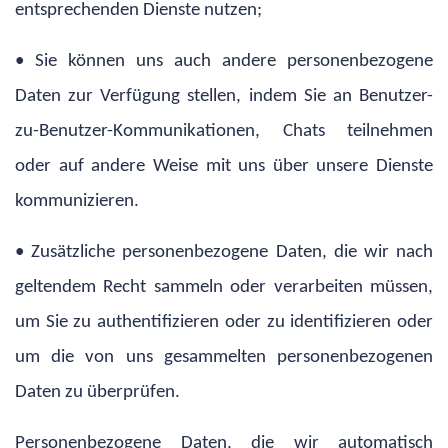
entsprechenden Dienste nutzen;
• Sie können uns auch andere personenbezogene
Daten zur Verfügung stellen, indem Sie an Benutzer-
zu-Benutzer-Kommunikationen, Chats teilnehmen
oder auf andere Weise mit uns über unsere Dienste
kommunizieren.
• Zusätzliche personenbezogene Daten, die wir nach
geltendem Recht sammeln oder verarbeiten müssen,
um Sie zu authentifizieren oder zu identifizieren oder
um die von uns gesammelten personenbezogenen
Daten zu überprüfen.
Personenbezogene Daten, die wir automatisch