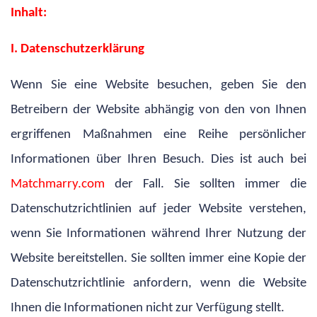
Inhalt:
I. Datenschutzerklärung
Wenn Sie eine Website besuchen, geben Sie den
Betreibern der Website abhängig von den von Ihnen
ergriffenen Maßnahmen eine Reihe persönlicher
Informationen über Ihren Besuch. Dies ist auch bei
Matchmarry.com
der Fall. Sie sollten immer die
Datenschutzrichtlinien auf jeder Website verstehen,
wenn Sie Informationen während Ihrer Nutzung der
Website bereitstellen. Sie sollten immer eine Kopie der
Datenschutzrichtlinie anfordern, wenn die Website
Ihnen die Informationen nicht zur Verfügung stellt.