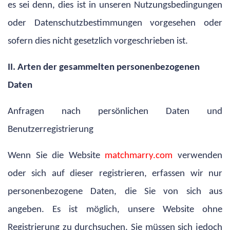
es sei denn, dies ist in unseren Nutzungsbedingungen
oder Datenschutzbestimmungen vorgesehen oder
sofern dies nicht gesetzlich vorgeschrieben ist.
II. Arten der gesammelten personenbezogenen
Daten
Anfragen nach persönlichen Daten und
Benutzerregistrierung
Wenn Sie die Website
matchmarry.com
verwenden
oder sich auf dieser registrieren, erfassen wir nur
personenbezogene Daten, die Sie von sich aus
angeben. Es ist möglich, unsere Website ohne
Registrierung zu durchsuchen. Sie müssen sich jedoch