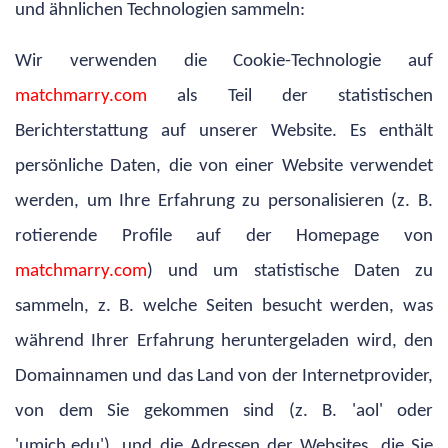
und ähnlichen Technologien sammeln:
Wir verwenden die Cookie-Technologie auf
matchmarry.com
als Teil der statistischen
Berichterstattung auf unserer Website. Es enthält
persönliche Daten, die von einer Website verwendet
werden, um Ihre Erfahrung zu personalisieren (z. B.
rotierende Profile auf der Homepage von
matchmarry.com
) und um statistische Daten zu
sammeln, z. B. welche Seiten besucht werden, was
während Ihrer Erfahrung heruntergeladen wird, den
Domainnamen und das Land von der Internetprovider,
von dem Sie gekommen sind (z. B. 'aol' oder
'umich.edu'), und die Adressen der Websites, die Sie