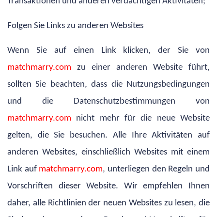
Transaktionen und anderen verdächtigen Aktivitäten;
Folgen Sie Links zu anderen Websites
Wenn Sie auf einen Link klicken, der Sie von
matchmarry.com
zu einer anderen Website führt,
sollten Sie beachten, dass die Nutzungsbedingungen
und die Datenschutzbestimmungen von
matchmarry.com
nicht mehr für die neue Website
gelten, die Sie besuchen. Alle Ihre Aktivitäten auf
anderen Websites, einschließlich Websites mit einem
Link auf
matchmarry.com
, unterliegen den Regeln und
Vorschriften dieser Website. Wir empfehlen Ihnen
daher, alle Richtlinien der neuen Websites zu lesen, die