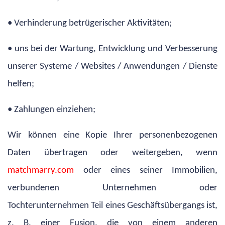
• Verhinderung betrügerischer Aktivitäten;
• uns bei der Wartung, Entwicklung und Verbesserung
unserer Systeme / Websites / Anwendungen / Dienste
helfen;
• Zahlungen einziehen;
Wir können eine Kopie Ihrer personenbezogenen
Daten übertragen oder weitergeben, wenn
matchmarry.com
oder eines seiner Immobilien,
verbundenen Unternehmen oder
Tochterunternehmen Teil eines Geschäftsübergangs ist,
z. B. einer Fusion, die von einem anderen