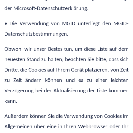
der Microsoft-Datenschutzerklärung.
• Die Verwendung von MGID unterliegt den MGID-
Datenschutzbestimmungen.
Obwohl wir unser Bestes tun, um diese Liste auf dem
neuesten Stand zu halten, beachten Sie bitte, dass sich
Dritte, die Cookies auf Ihrem Gerät platzieren, von Zeit
zu Zeit ändern können und es zu einer leichten
Verzögerung bei der Aktualisierung der Liste kommen
kann.
Außerdem können Sie die Verwendung von Cookies im
Allgemeinen über eine in Ihren Webbrowser oder Ihr