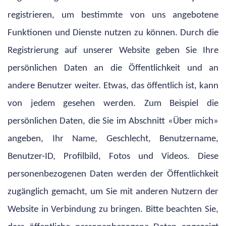
registrieren, um bestimmte von uns angebotene
Funktionen und Dienste nutzen zu können. Durch die
Registrierung auf unserer Website geben Sie Ihre
persönlichen Daten an die Öffentlichkeit und an
andere Benutzer weiter. Etwas, das öffentlich ist, kann
von jedem gesehen werden. Zum Beispiel die
persönlichen Daten, die Sie im Abschnitt «Über mich»
angeben, Ihr Name, Geschlecht, Benutzername,
Benutzer-ID, Profilbild, Fotos und Videos. Diese
personenbezogenen Daten werden der Öffentlichkeit
zugänglich gemacht, um Sie mit anderen Nutzern der
Website in Verbindung zu bringen. Bitte beachten Sie,