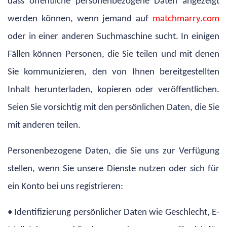
dass öffentliche personenbezogene Daten angezeigt
werden können, wenn jemand auf
matchmarry.com
oder in einer anderen Suchmaschine sucht. In einigen
Fällen können Personen, die Sie teilen und mit denen
Sie kommunizieren, den von Ihnen bereitgestellten
Inhalt herunterladen, kopieren oder veröffentlichen.
Seien Sie vorsichtig mit den persönlichen Daten, die Sie
mit anderen teilen.
Personenbezogene Daten, die Sie uns zur Verfügung
stellen, wenn Sie unsere Dienste nutzen oder sich für
ein Konto bei uns registrieren:
• Identifizierung persönlicher Daten wie Geschlecht, E-