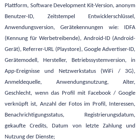
Plattform, Software Development Kit-Version, anonym
Benutzer-ID, Zeitstempel Entwicklerschlüssel,
Anwendungsversion, Gerätekennungen wie: IDFA
(Kennung für Werbetreibende), Android-ID (Android-
Gerät), Referrer-URL (Playstore), Google Advertiser-ID,
Gerätemodell, Hersteller, Betriebssystemversion, in
App-Ereignisse und Netzwerkstatus (WiFi / 3G),
Anmeldequelle, Anwendungsnutzung, Alter,
Geschlecht, wenn das Profil mit Facebook / Google
verknüpft ist, Anzahl der Fotos im Profil, Interessen,
Benachrichtigungsstatus, Registrierungsdatum,
gekaufte Credits, Datum von letzte Zahlung und
Nutzung der Dienste;