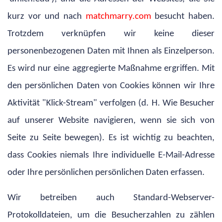
kurz vor und nach
matchmarry.com
besucht haben.
Trotzdem verknüpfen wir keine dieser
personenbezogenen Daten mit Ihnen als Einzelperson.
Es wird nur eine aggregierte Maßnahme ergriffen. Mit
den persönlichen Daten von Cookies können wir Ihre
Aktivität "Klick-Stream" verfolgen (d. H. Wie Besucher
auf unserer Website navigieren, wenn sie sich von
Seite zu Seite bewegen). Es ist wichtig zu beachten,
dass Cookies niemals Ihre individuelle E-Mail-Adresse
oder Ihre persönlichen persönlichen Daten erfassen.
Wir betreiben auch Standard-Webserver-
Protokolldateien, um die Besucherzahlen zu zählen