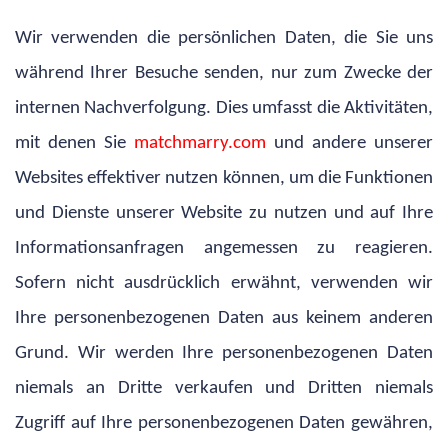
Wir verwenden die persönlichen Daten, die Sie uns
während Ihrer Besuche senden, nur zum Zwecke der
internen Nachverfolgung. Dies umfasst die Aktivitäten,
mit denen Sie
matchmarry.com
und andere unserer
Websites effektiver nutzen können, um die Funktionen
und Dienste unserer Website zu nutzen und auf Ihre
Informationsanfragen angemessen zu reagieren.
Sofern nicht ausdrücklich erwähnt, verwenden wir
Ihre personenbezogenen Daten aus keinem anderen
Grund. Wir werden Ihre personenbezogenen Daten
niemals an Dritte verkaufen und Dritten niemals
Zugriff auf Ihre personenbezogenen Daten gewähren,