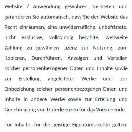
Website / Anwendung gewähren, vertreten und
garantieren Sie automatisch, dass Sie der Website das
Recht einräumen, eine unwiderrufliche, unbefristete,
nicht exklusive, vollständig bezahlte, weltweite
Zahlung zu gewähren Lizenz zur Nutzung, zum
Kopieren, Durchführen, Anzeigen und Verteilen
solcher personenbezogener Daten und Inhalte sowie
zur Erstellung abgeleiteter Werke oder zur
Einbeziehung solcher personenbezogenen Daten und
Inhalte in andere Werke sowie zur Erteilung und
Genehmigung von Unterlizenzen für das Vorstehende.
Für Inhalte, für die geistige Eigentumsrechte gelten,