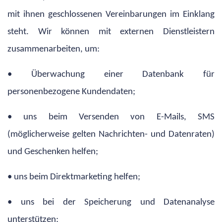
mit ihnen geschlossenen Vereinbarungen im Einklang
steht. Wir können mit externen Dienstleistern
zusammenarbeiten, um:
• Überwachung einer Datenbank für
personenbezogene Kundendaten;
• uns beim Versenden von E-Mails, SMS
(möglicherweise gelten Nachrichten- und Datenraten)
und Geschenken helfen;
• uns beim Direktmarketing helfen;
• uns bei der Speicherung und Datenanalyse
unterstützen;