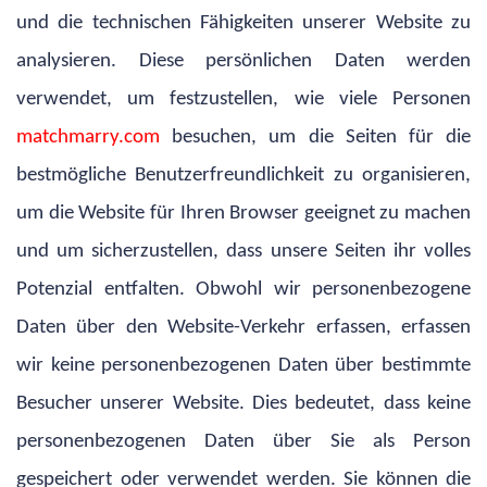
und die technischen Fähigkeiten unserer Website zu
analysieren. Diese persönlichen Daten werden
verwendet, um festzustellen, wie viele Personen
matchmarry.com
besuchen, um die Seiten für die
bestmögliche Benutzerfreundlichkeit zu organisieren,
um die Website für Ihren Browser geeignet zu machen
und um sicherzustellen, dass unsere Seiten ihr volles
Potenzial entfalten. Obwohl wir personenbezogene
Daten über den Website-Verkehr erfassen, erfassen
wir keine personenbezogenen Daten über bestimmte
Besucher unserer Website. Dies bedeutet, dass keine
personenbezogenen Daten über Sie als Person
gespeichert oder verwendet werden. Sie können die