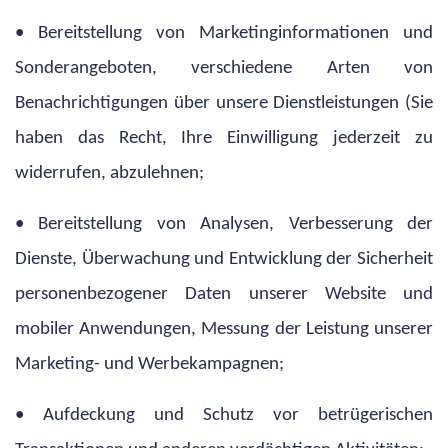
• Bereitstellung von Marketinginformationen und
Sonderangeboten, verschiedene Arten von
Benachrichtigungen über unsere Dienstleistungen (Sie
haben das Recht, Ihre Einwilligung jederzeit zu
widerrufen, abzulehnen;
• Bereitstellung von Analysen, Verbesserung der
Dienste, Überwachung und Entwicklung der Sicherheit
personenbezogener Daten unserer Website und
mobiler Anwendungen, Messung der Leistung unserer
Marketing- und Werbekampagnen;
• Aufdeckung und Schutz vor betrügerischen