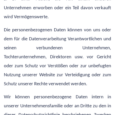
Unternehmen erworben oder ein Teil davon verkauft
wird Vermögenswerte.
Die personenbezogenen Daten können von uns oder
dem für die Datenverarbeitung Verantwortlichen und
seinen verbundenen Unternehmen,
Tochterunternehmen, Direktoren usw. vor Gericht
oder zum Schutz vor Verstößen oder zur unbefugten
Nutzung unserer Website zur Verteidigung oder zum
Schutz unserer Rechte verwendet werden.
Wir können personenbezogene Daten intern in
unserer Unternehmensfamilie oder an Dritte zu den in