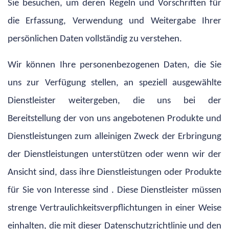
Sie besuchen, um deren Regeln und Vorschriften für
die Erfassung, Verwendung und Weitergabe Ihrer
persönlichen Daten vollständig zu verstehen.
Wir können Ihre personenbezogenen Daten, die Sie
uns zur Verfügung stellen, an speziell ausgewählte
Dienstleister weitergeben, die uns bei der
Bereitstellung der von uns angebotenen Produkte und
Dienstleistungen zum alleinigen Zweck der Erbringung
der Dienstleistungen unterstützen oder wenn wir der
Ansicht sind, dass ihre Dienstleistungen oder Produkte
für Sie von Interesse sind . Diese Dienstleister müssen
strenge Vertraulichkeitsverpflichtungen in einer Weise
einhalten, die mit dieser Datenschutzrichtlinie und den