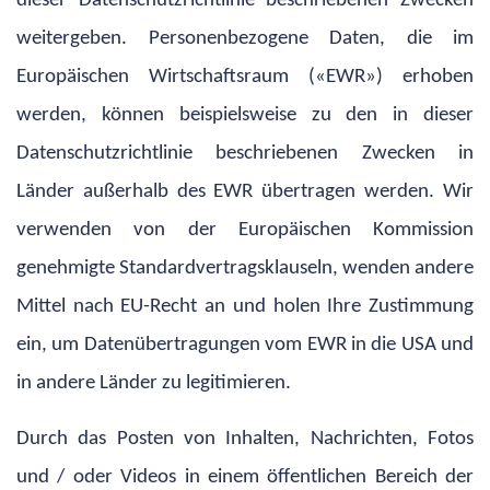
dieser Datenschutzrichtlinie beschriebenen Zwecken
weitergeben. Personenbezogene Daten, die im
Europäischen Wirtschaftsraum («EWR») erhoben
werden, können beispielsweise zu den in dieser
Datenschutzrichtlinie beschriebenen Zwecken in
Länder außerhalb des EWR übertragen werden. Wir
verwenden von der Europäischen Kommission
genehmigte Standardvertragsklauseln, wenden andere
Mittel nach EU-Recht an und holen Ihre Zustimmung
ein, um Datenübertragungen vom EWR in die USA und
in andere Länder zu legitimieren.
Durch das Posten von Inhalten, Nachrichten, Fotos
und / oder Videos in einem öffentlichen Bereich der