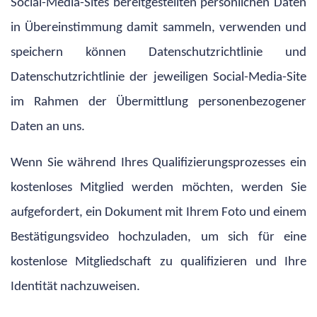
Social-Media-Sites bereitgestellten persönlichen Daten
in Übereinstimmung damit sammeln, verwenden und
speichern können Datenschutzrichtlinie und
Datenschutzrichtlinie der jeweiligen Social-Media-Site
im Rahmen der Übermittlung personenbezogener
Daten an uns.
Wenn Sie während Ihres Qualifizierungsprozesses ein
kostenloses Mitglied werden möchten, werden Sie
aufgefordert, ein Dokument mit Ihrem Foto und einem
Bestätigungsvideo hochzuladen, um sich für eine
kostenlose Mitgliedschaft zu qualifizieren und Ihre
Identität nachzuweisen.