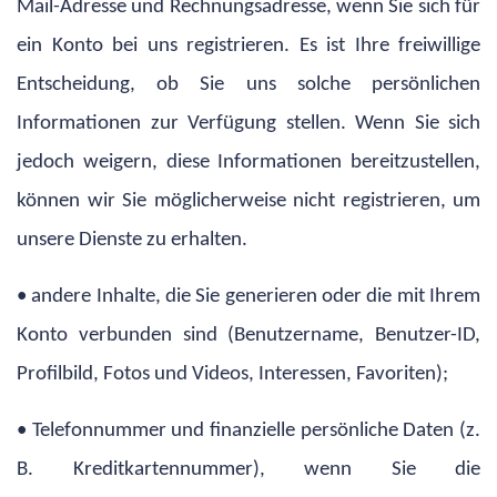
Mail-Adresse und Rechnungsadresse, wenn Sie sich für
ein Konto bei uns registrieren. Es ist Ihre freiwillige
Entscheidung, ob Sie uns solche persönlichen
Informationen zur Verfügung stellen. Wenn Sie sich
jedoch weigern, diese Informationen bereitzustellen,
können wir Sie möglicherweise nicht registrieren, um
unsere Dienste zu erhalten.
• andere Inhalte, die Sie generieren oder die mit Ihrem
Konto verbunden sind (Benutzername, Benutzer-ID,
Profilbild, Fotos und Videos, Interessen, Favoriten);
• Telefonnummer und finanzielle persönliche Daten (z.
B. Kreditkartennummer), wenn Sie die