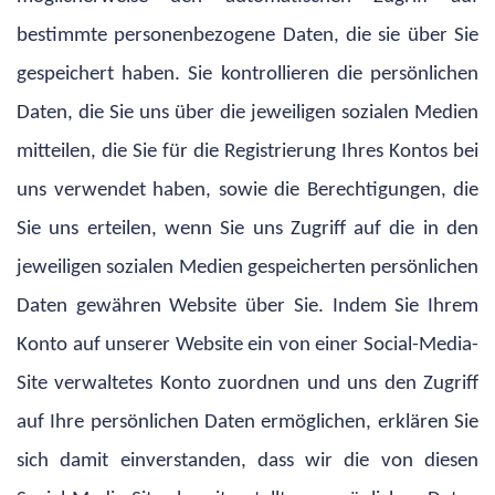
bestimmte personenbezogene Daten, die sie über Sie
gespeichert haben. Sie kontrollieren die persönlichen
Daten, die Sie uns über die jeweiligen sozialen Medien
mitteilen, die Sie für die Registrierung Ihres Kontos bei
uns verwendet haben, sowie die Berechtigungen, die
Sie uns erteilen, wenn Sie uns Zugriff auf die in den
jeweiligen sozialen Medien gespeicherten persönlichen
Daten gewähren Website über Sie. Indem Sie Ihrem
Konto auf unserer Website ein von einer Social-Media-
Site verwaltetes Konto zuordnen und uns den Zugriff
auf Ihre persönlichen Daten ermöglichen, erklären Sie
sich damit einverstanden, dass wir die von diesen