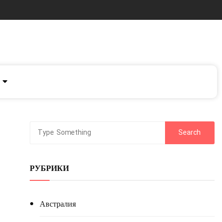
РУБРИКИ
Австралия