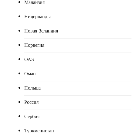
Малайзия
Нидерланды
Новая Зеландия
Норвегия
ОАЭ
Оман
Польша
Россия
Сербия
Туркменистан