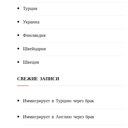
Турция
Украина
Финляндия
Швейцария
Швеция
СВЕЖИЕ ЗАПИСИ
Иммигрирует в Турцию через брак
Иммигрирует в Англию через брак