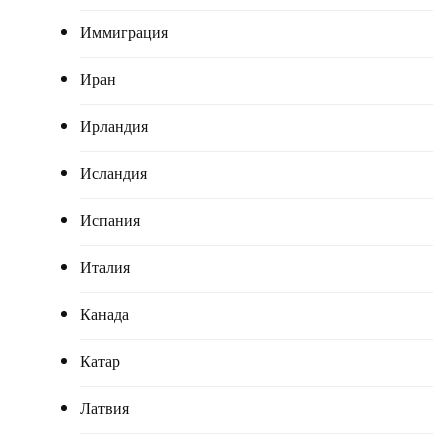
Иммиграция
Иран
Ирландия
Исландия
Испания
Италия
Канада
Катар
Латвия